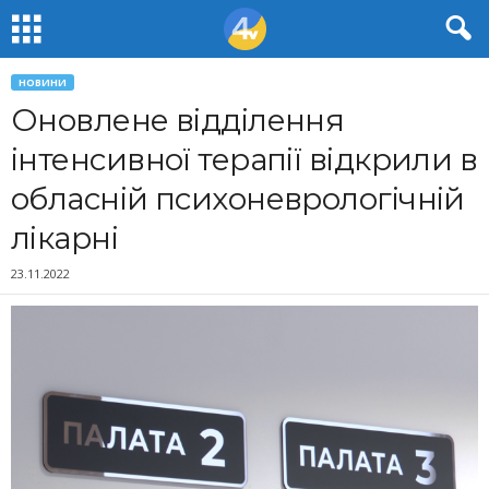
НОВИНИ
Оновлене відділення
інтенсивної терапії відкрили в
обласній психоневрологічній
лікарні
23.11.2022