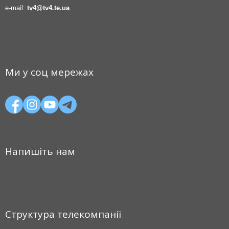
e-mail:
tv4@tv4.te.ua
Ми у соц мережах
Напишіть нам
Структура телекомпанії