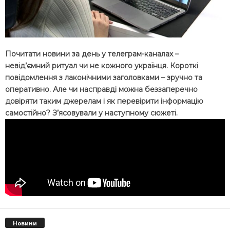
Почитати новини за день у телеграм-каналах –
невід’ємний ритуал чи не кожного українця. Короткі
повідомлення з лаконічними заголовками – зручно та
оперативно. Але чи насправді можна беззаперечно
довіряти таким джерелам і як перевірити інформацію
самостійно? З’ясовували у наступному сюжеті.
Новини