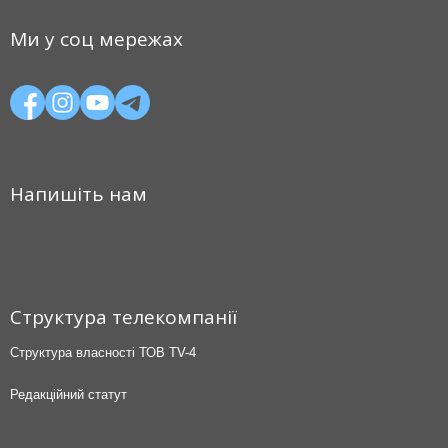
Ми у соц мережах
Напишіть нам
Структура телекомпанії
Структура власності ТОВ TV-4
Редакційний статут