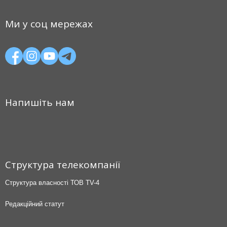
Ми у соц мережах
Напишіть нам
Структура телекомпанії
Структура власності ТОВ TV-4
Редакційний статут