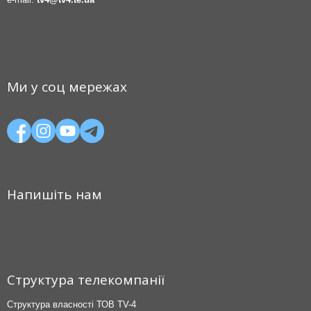
Ми у соц мережах
Напишіть нам
Структура телекомпанії
Структура власності ТОВ TV-4