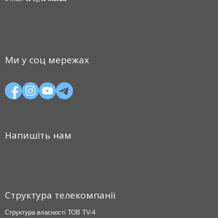
Ми у соц мережах
Напишіть нам
Структура телекомпанії
Структура власності ТОВ TV-4