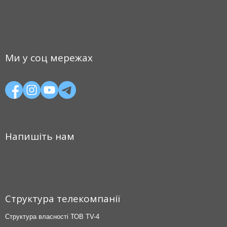
Ми у соц мережах
Напишіть нам
Структура телекомпанії
Структура власності ТОВ TV-4