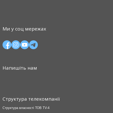
Ми у соц мережах
Напишіть нам
Структура телекомпанії
Структура власності ТОВ TV-4