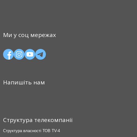
Ми у соц мережах
Напишіть нам
Структура телекомпанії
Структура власності ТОВ TV-4