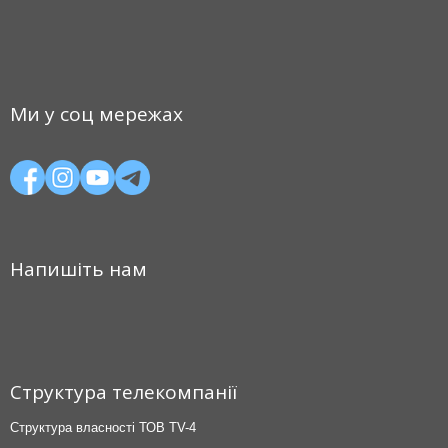
Ми у соц мережах
Напишіть нам
Структура телекомпанії
Структура власності ТОВ TV-4