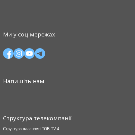
Ми у соц мережах
Напишіть нам
Структура телекомпанії
Структура власності ТОВ TV-4