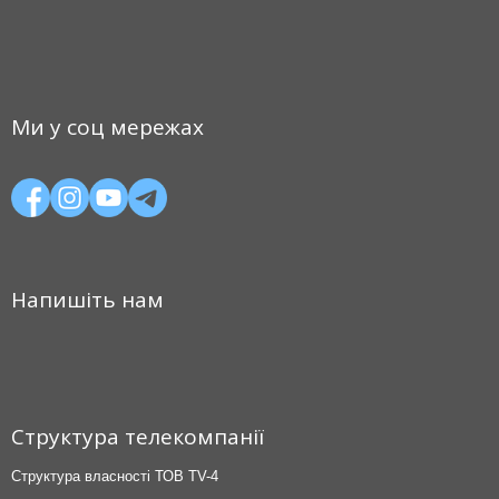
Ми у соц мережах
Напишіть нам
Структура телекомпанії
Структура власності ТОВ TV-4