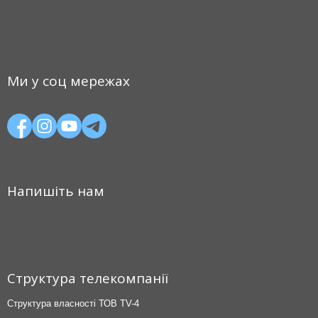
Ми у соц мережах
Напишіть нам
Структура телекомпанії
Структура власності ТОВ TV-4