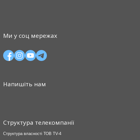
Ми у соц мережах
Напишіть нам
Структура телекомпанії
Структура власності ТОВ TV-4