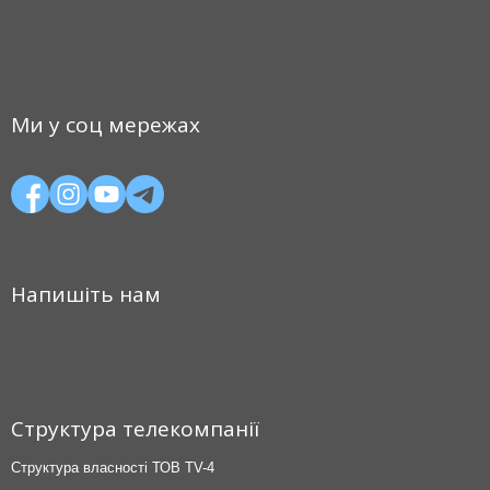
Ми у соц мережах
Напишіть нам
Структура телекомпанії
Структура власності ТОВ TV-4