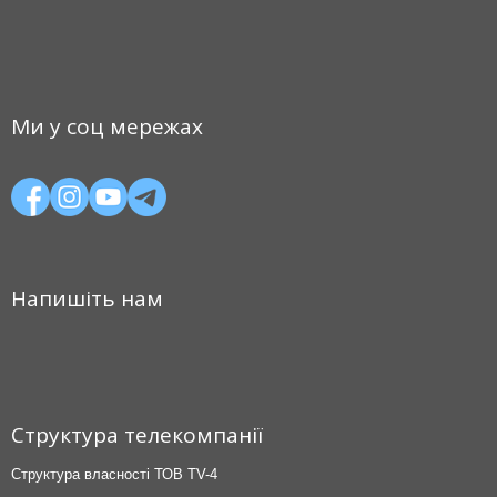
Ми у соц мережах
Напишіть нам
Структура телекомпанії
Структура власності ТОВ TV-4