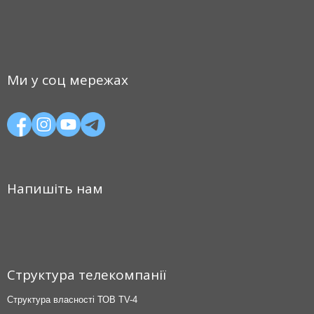
Ми у соц мережах
Напишіть нам
Структура телекомпанії
Структура власності ТОВ TV-4