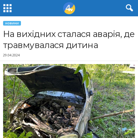
НОВИНИ
На вихідних сталася аварія, де
травмувалася дитина
29.04.2024