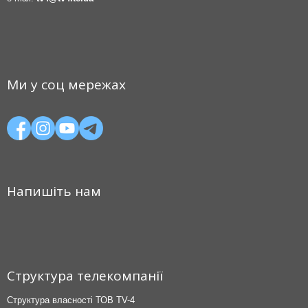
Ми у соц мережах
Напишіть нам
Структура телекомпанії
Структура власності ТОВ TV-4