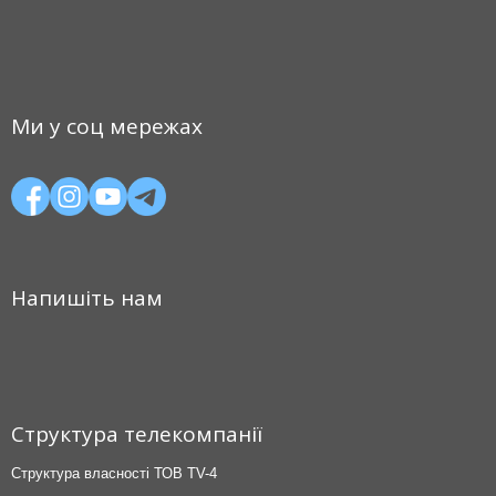
Ми у соц мережах
Напишіть нам
Структура телекомпанії
Структура власності ТОВ TV-4