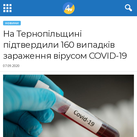
НОВИНИ
На Тернопільщині
підтвердили 160 випадків
зараження вірусом COVID-19
07.09.2020