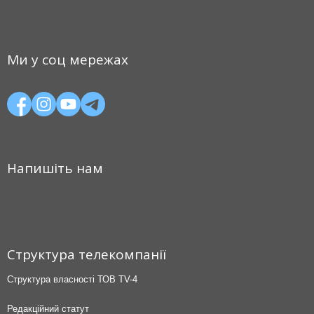
Ми у соц мережах
Напишіть нам
Структура телекомпанії
Структура власності ТОВ TV-4
Редакційний статут