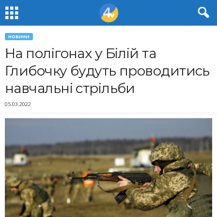
НОВИНИ
На полігонах у Білій та
Глибочку будуть проводитись
навчальні стрільби
05.03.2022