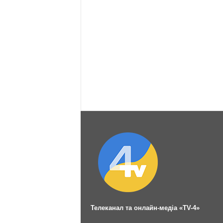
Телеканал та онлайн-медіа «TV-4»