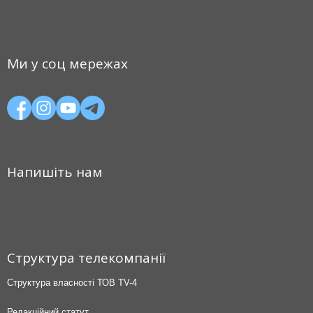
Ми у соц мережах
Напишіть нам
Структура телекомпанії
Структура власності ТОВ TV-4
Редакційний статут