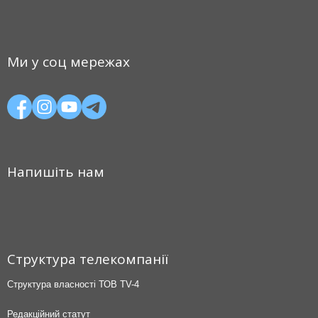
Ми у соц мережах
Напишіть нам
Структура телекомпанії
Структура власності ТОВ TV-4
Редакційний статут