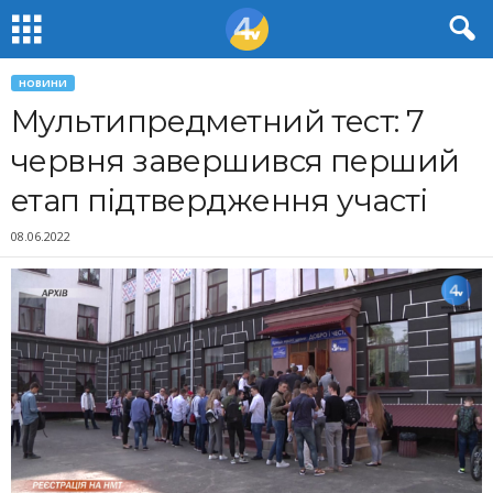
НОВИНИ
Мультипредметний тест: 7
червня завершився перший
етап підтвердження участі
08.06.2022