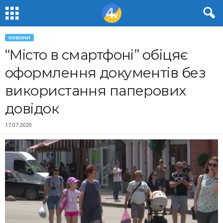
НОВИНИ
“Місто в смартфоні” обіцяє
оформлення документів без
використання паперових
довідок
17.07.2020