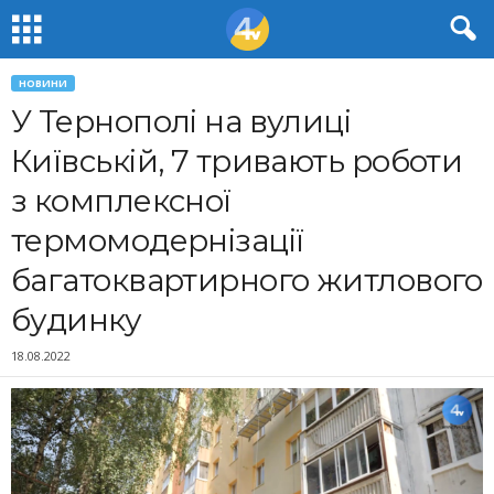
НОВИНИ
У Тернополі на вулиці
Київській, 7 тривають роботи
з комплексної
термомодернізації
багатоквартирного житлового
будинку
18.08.2022