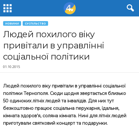
НОВИНИ
СУСПІЛЬСТВО
Людей похилого віку
привітали в управлінні
соціальної політики
01.10.2015
Людей похилого віку привітали в управлінні соціальної
політики Тернополя. Сюди щодня звертається близько
50 одиноких літніх людей та інвалідів. Для них тут
безкоштовно працює соціальна перукарня, їдальня,
кімната здоров’я, соляна кімната. Нині для літніх людей
приготували святковий концерт та подарунки.