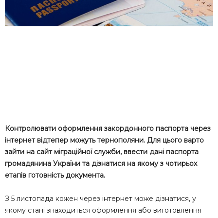
Контролювати оформлення закордонного паспорта через
інтернет відтепер можуть тернополяни. Для цього варто
зайти на сайт міграційної служби, ввести дані паспорта
громадянина України та дізнатися на якому з чотирьох
етапів готовність документа.
З 5 листопада кожен через інтернет може дізнатися, у
якому стані знаходиться оформлення або виготовлення