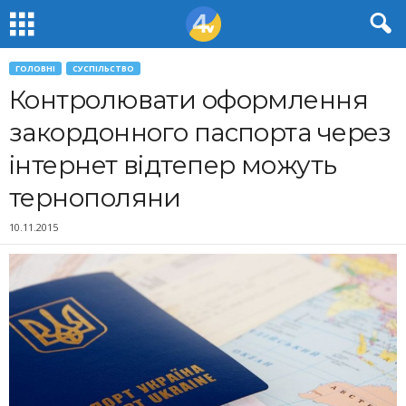
ГОЛОВНІ
СУСПІЛЬСТВО
Контролювати оформлення
закордонного паспорта через
інтернет відтепер можуть
тернополяни
10.11.2015