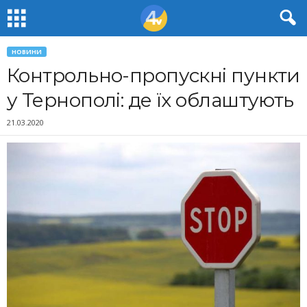
НОВИНИ
Контрольно-пропускні пункти
у Тернополі: де їх облаштують
21.03.2020