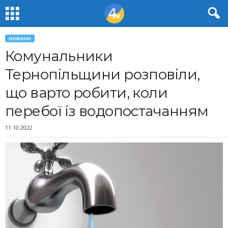
НОВИНИ
Комунальники
Тернопільщини розповіли,
що варто робити, коли
перебої із водопостачанням
11.10.2022