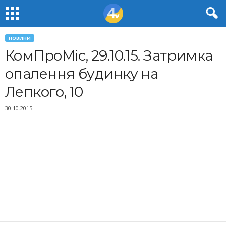
НОВИНИ
КомПроМіс, 29.10.15. Затримка
опалення будинку на
Лепкого, 10
30.10.2015