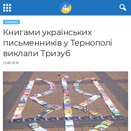
НОВИНИ
Книгами українських
письменників у Тернополі
виклали Тризуб
15.08.2018