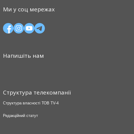
Ми у соц мережах
Напишіть нам
Структура телекомпанії
Структура власності ТОВ TV-4
Редакційний статут