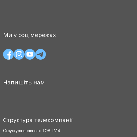
Ми у соц мережах
Напишіть нам
Структура телекомпанії
Структура власності ТОВ TV-4