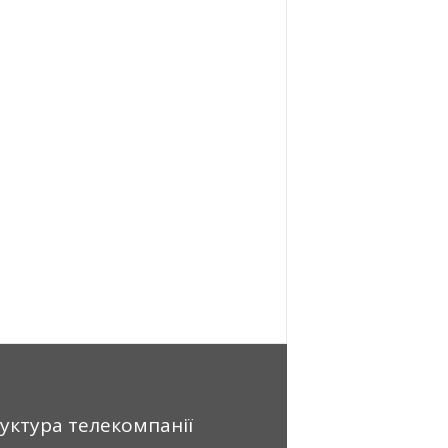
уктура телекомпанії