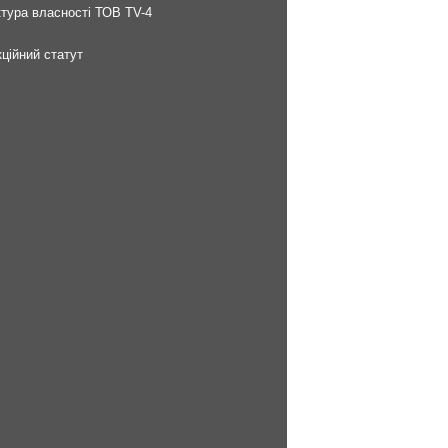
тура власності ТОВ TV-4
ційний статут