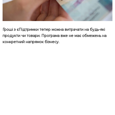
Гроші з єПідтримки тепер можна витрачати на будь-які
продукти чи товари. Програма вже не має обмежень на
конкретний напрямок бізнесу.