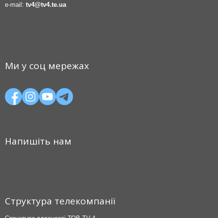
e-mail:
tv4@tv4.te.ua
Ми у соц мережах
Напишіть нам
Структура телекомпанії