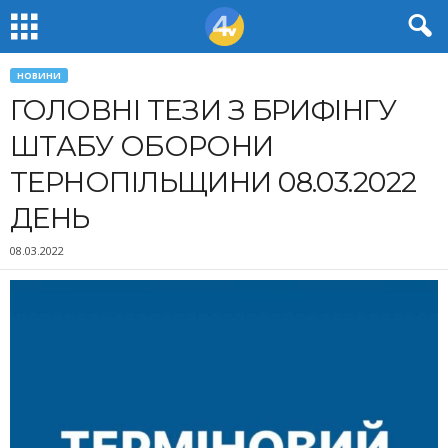
НОВИНИ
ГОЛОВНІ ТЕЗИ З БРИФІНГУ
ШТАБУ ОБОРОНИ
ТЕРНОПІЛЬЩИНИ 08.03.2022
ДЕНЬ
08.03.2022