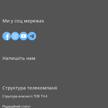
Ми у соц мережах
Напишіть нам
Структура телекомпанії
Структура власності ТОВ TV-4
Редакційний статут