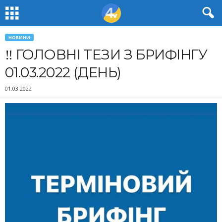
НОВИНИ
‼️ ГОЛОВНІ ТЕЗИ З БРИФІНГУ
01.03.2022 (ДЕНЬ)
01.03.2022