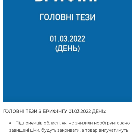
ГОЛОВНІ ТЕЗИ З БРИФІНГУ 01.03.2022 ДЕНЬ:
Підприємців області, які не знизили необґрунтовано
завищені ціни, будуть закривати, а товар вилучатимуть