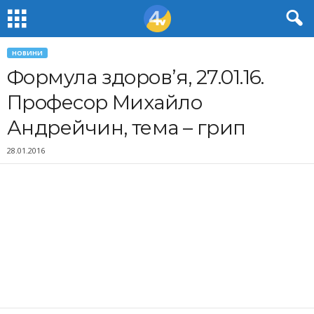
НОВИНИ
Формула здоров’я, 27.01.16.
Професор Михайло
Андрейчин, тема – грип
28.01.2016