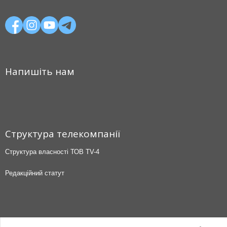
Напишіть нам
Структура телекомпанії
Структура власності ТОВ TV-4
Редакційний статут