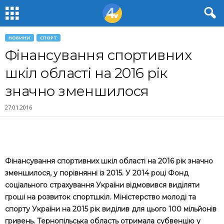
НОВИНИ
СПОРТ
Фінансування спортивних
шкіл області на 2016 рік
значно зменшилося
27.01.2016
Фінансування спортивних шкіл області на 2016 рік значно
зменшилося, у порівнянні із 2015. У 2014 році Фонд
соціального страхування України відмовився виділяти
гроші на розвиток спортшкіл. Міністерство молоді та
спорту України на 2015 рік виділив для цього 100 мільйонів
гривень. Тернопільська область отримала субвенцію у