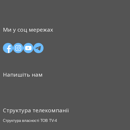
Ми у соц мережах
Напишіть нам
Структура телекомпанії
Структура власності ТОВ TV-4