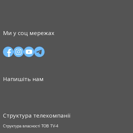
Ми у соц мережах
Напишіть нам
Структура телекомпанії
Структура власності ТОВ TV-4