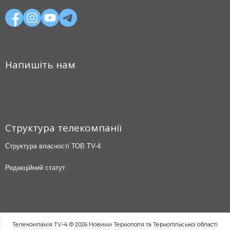
Напишіть нам
Структура телекомпанії
Структура власності ТОВ TV-4
Редакційний статут
Телекомпанія TV-4 © 2026 Новини Тернополя та Тернопільської області