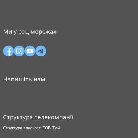
Ми у соц мережах
Напишіть нам
Структура телекомпанії
Структура власності ТОВ TV-4