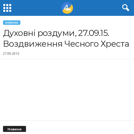
НОВИНИ
Духовні роздуми, 27.09.15.
Воздвиження Чесного Хреста
27.09.2015
Новини