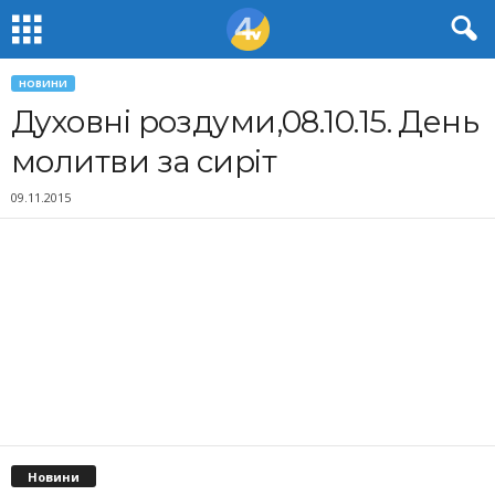
НОВИНИ
Духовні роздуми,08.10.15. День
молитви за сиріт
09.11.2015
Новини