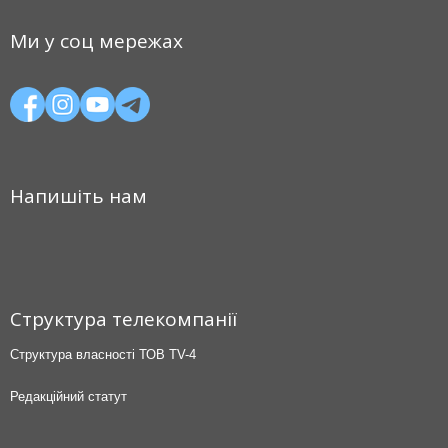
Ми у соц мережах
Напишіть нам
Структура телекомпанії
Структура власності ТОВ TV-4
Редакційний статут